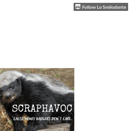
Follow Lo Smilodonte